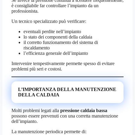
Se invece la pressione continua a scendere frequentemente,
è consigliabile far controllare l’impianto da un
professionista.
Un tecnico specializzato può verificare:
eventuali perdite nell’impianto
lo stato dei componenti della caldaia
il corretto funzionamento del sistema di
riscaldamento
l’efficienza generale dell’impianto
Intervenire tempestivamente permette spesso di evitare
problemi più seri e costosi.
L’IMPORTANZA DELLA MANUTENZIONE
DELLA CALDAIA
Molti problemi legati alla
pressione caldaia bassa
possono essere prevenuti con una corretta manutenzione
dell’impianto.
La manutenzione periodica permette di: