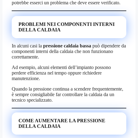
potrebbe esserci un problema che deve essere verificato.
PROBLEMI NEI COMPONENTI INTERNI
DELLA CALDAIA
In alcuni casi la
pressione caldaia bassa
può dipendere da
componenti interni della caldaia che non funzionano
correttamente.
Ad esempio, alcuni elementi dell’impianto possono
perdere efficienza nel tempo oppure richiedere
manutenzione.
Quando la pressione continua a scendere frequentemente,
è sempre consigliabile far controllare la caldaia da un
tecnico specializzato.
COME AUMENTARE LA PRESSIONE
DELLA CALDAIA