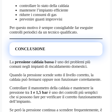
controllare lo stato della caldaia
mantenere l’impianto efficiente
ridurre i consumi di gas
prevenire guasti improvvisi
Per questo motivo è sempre consigliabile far eseguire
controlli periodici da un tecnico qualificato.
CONCLUSIONE
La
pressione caldaia bassa
è uno dei problemi più
comuni negli impianti di riscaldamento domestici.
Quando la pressione scende sotto il livello corretto, la
caldaia può fermarsi oppure non funzionare correttamente.
Controllare il manometro della caldaia e mantenere la
pressione tra
1 e 1,5 bar
è uno dei controlli più semplici
che si possono fare per verificare il corretto funzionamento
dell’impianto.
Se però la pressione continua a scendere frequentemente, è