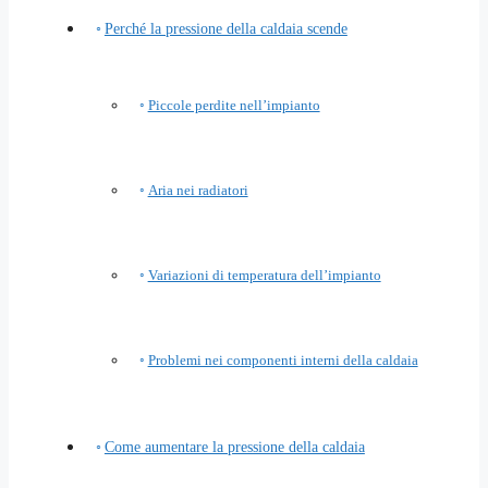
Perché la pressione della caldaia scende
Piccole perdite nell’impianto
Aria nei radiatori
Variazioni di temperatura dell’impianto
Problemi nei componenti interni della caldaia
Come aumentare la pressione della caldaia