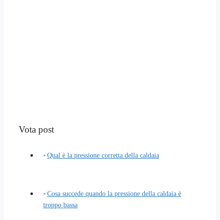
Vota post
Qual è la pressione corretta della caldaia
Cosa succede quando la pressione della caldaia è
troppo bassa