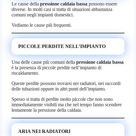
Le cause della
pressione caldaia bassa
possono essere
diverse. In molti casi si tratta di situazioni abbastanza
comuni negli impianti domestici.
Vediamo le cause più frequenti.
PICCOLE PERDITE NELL’IMPIANTO
Una delle cause più comuni della
pressione caldaia bassa
è la presenza di piccole perdite nell’impianto di
riscaldamento.
Queste perdite possono trovarsi nei radiatori, nei raccordi
delle tubazioni oppure in altri punti dell’impianto.
Spesso si tratta di perdite molto piccole che non sono
immediatamente visibili ma che nel tempo fanno scendere
lentamente la pressione della caldaia.
ARIA NEI RADIATORI