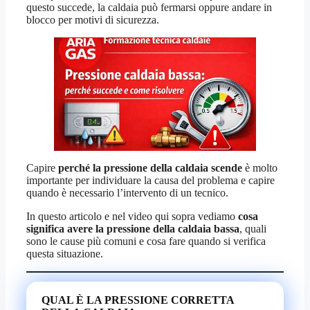
questo succede, la caldaia può fermarsi oppure andare in
blocco per motivi di sicurezza.
Capire
perché la pressione della caldaia scende
è molto
importante per individuare la causa del problema e capire
quando è necessario l’intervento di un tecnico.
In questo articolo e nel video qui sopra vediamo
cosa
significa avere la pressione della caldaia bassa
, quali
sono le cause più comuni e cosa fare quando si verifica
questa situazione.
QUAL È LA PRESSIONE CORRETTA