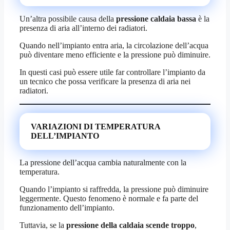
Un’altra possibile causa della
pressione caldaia bassa
è la
presenza di aria all’interno dei radiatori.
Quando nell’impianto entra aria, la circolazione dell’acqua
può diventare meno efficiente e la pressione può diminuire.
In questi casi può essere utile far controllare l’impianto da
un tecnico che possa verificare la presenza di aria nei
radiatori.
VARIAZIONI DI TEMPERATURA
DELL’IMPIANTO
La pressione dell’acqua cambia naturalmente con la
temperatura.
Quando l’impianto si raffredda, la pressione può diminuire
leggermente. Questo fenomeno è normale e fa parte del
funzionamento dell’impianto.
Tuttavia, se la
pressione della caldaia scende troppo
,