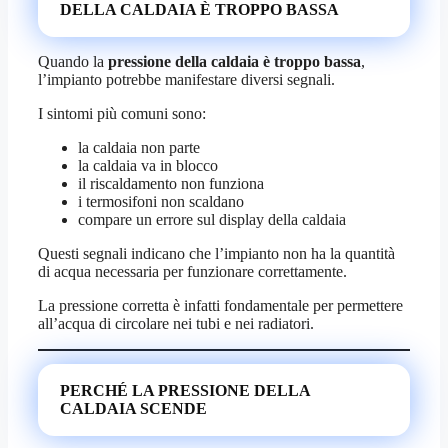
DELLA CALDAIA È TROPPO BASSA
Quando la
pressione della caldaia è troppo bassa
,
l’impianto potrebbe manifestare diversi segnali.
I sintomi più comuni sono:
la caldaia non parte
la caldaia va in blocco
il riscaldamento non funziona
i termosifoni non scaldano
compare un errore sul display della caldaia
Questi segnali indicano che l’impianto non ha la quantità
di acqua necessaria per funzionare correttamente.
La pressione corretta è infatti fondamentale per permettere
all’acqua di circolare nei tubi e nei radiatori.
PERCHÉ LA PRESSIONE DELLA
CALDAIA SCENDE