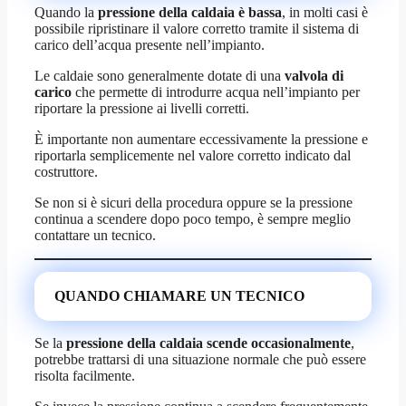
Quando la
pressione della caldaia è bassa
, in molti casi è
possibile ripristinare il valore corretto tramite il sistema di
carico dell’acqua presente nell’impianto.
Le caldaie sono generalmente dotate di una
valvola di
carico
che permette di introdurre acqua nell’impianto per
riportare la pressione ai livelli corretti.
È importante non aumentare eccessivamente la pressione e
riportarla semplicemente nel valore corretto indicato dal
costruttore.
Se non si è sicuri della procedura oppure se la pressione
continua a scendere dopo poco tempo, è sempre meglio
contattare un tecnico.
QUANDO CHIAMARE UN TECNICO
Se la
pressione della caldaia scende occasionalmente
,
potrebbe trattarsi di una situazione normale che può essere
risolta facilmente.