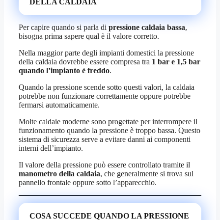
DELLA CALDAIA
Per capire quando si parla di
pressione caldaia bassa
,
bisogna prima sapere qual è il valore corretto.
Nella maggior parte degli impianti domestici la pressione
della caldaia dovrebbe essere compresa tra
1 bar e 1,5 bar
quando l’impianto è freddo
.
Quando la pressione scende sotto questi valori, la caldaia
potrebbe non funzionare correttamente oppure potrebbe
fermarsi automaticamente.
Molte caldaie moderne sono progettate per interrompere il
funzionamento quando la pressione è troppo bassa. Questo
sistema di sicurezza serve a evitare danni ai componenti
interni dell’impianto.
Il valore della pressione può essere controllato tramite il
manometro della caldaia
, che generalmente si trova sul
pannello frontale oppure sotto l’apparecchio.
COSA SUCCEDE QUANDO LA PRESSIONE